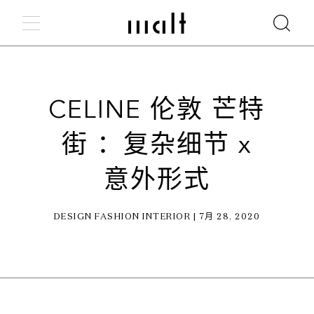
CELINE 伦敦 芒特
街 ：复杂细节 x
意外形式
DESIGN FASHION INTERIOR | 7月 28, 2020