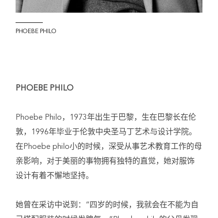
PHOEBE PHILO
PHOEBE PHILO
Phoebe Philo，1973年出生于巴黎，生在巴黎长在伦
敦，1996年毕业于伦敦中央圣马丁艺术与设计学院。
在Phoebe philo小的时候，深受从事艺术教育工作的母
亲影响，对于美丽的事物拥有独特的直觉，她对服饰
设计有着不懈地坚持。
她曾在采访中说到：“四岁的时候，我就会在不能为自