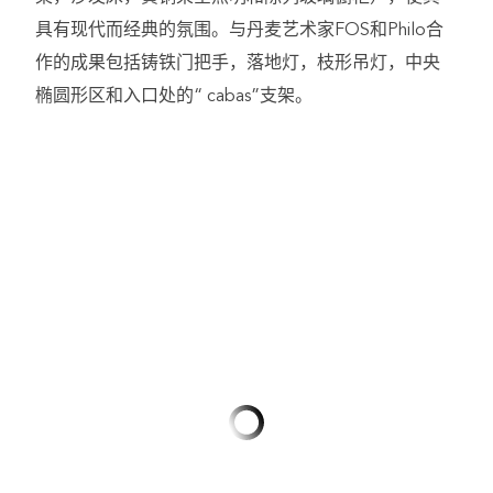
具有现代而经典的氛围。与丹麦艺术家FOS和Philo合
作的成果包括铸铁门把手，落地灯，枝形吊灯，中央
椭圆形区和入口处的“ cabas”支架。