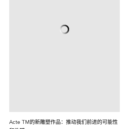
Acte TM的新雕塑作品：推动我们前进的可能性