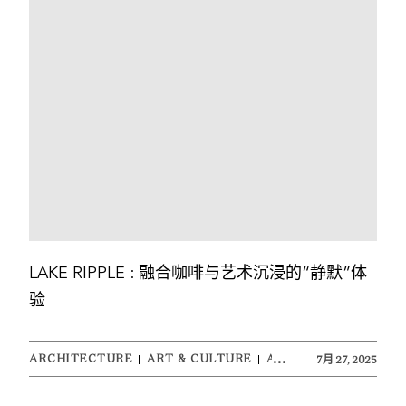
LAKE RIPPLE : 融合咖啡与艺术沉浸的“静默”体
验
ARCHITECTURE
ART & CULTURE
ATELIER 2M2
7月 27, 2025
DESIG