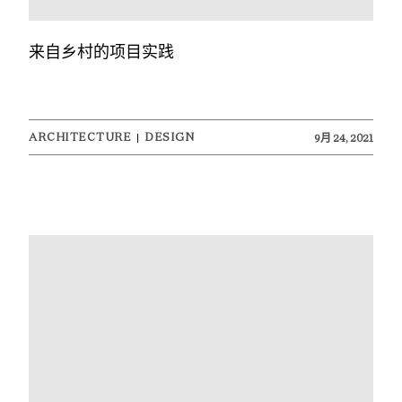
来自乡村的项目实践
ARCHITECTURE
DESIGN
9月 24, 2021