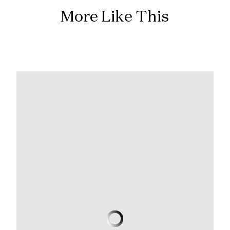
More Like This